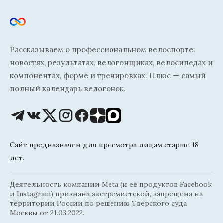
Рассказываем о профессиональном велоспорте:
новостях, результатах, велогонщиках, велосипедах и
компонентах, форме и тренировках. Плюс — самый
полный календарь велогонок.
Сайт предназначен для просмотра лицам старше 18
лет.
Деятельность компании Meta (и её продуктов Facebook
и Instagram) признана экстремистской, запрещена на
территории России по решению Тверского суда
Москвы от 21.03.2022.