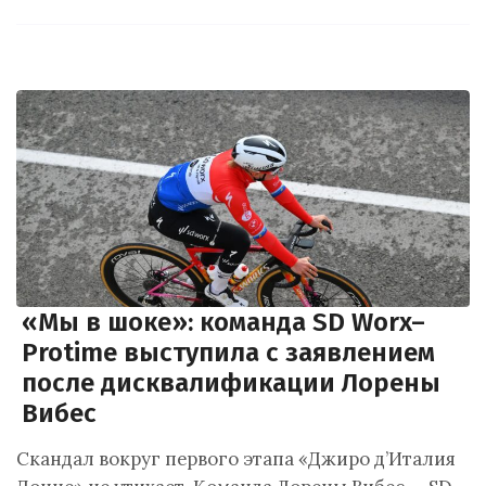
«Мы в шоке»: команда SD Worx–
Protime выступила с заявлением
после дисквалификации Лорены
Вибес
Скандал вокруг первого этапа «Джиро д’Италия