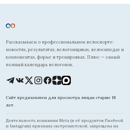
Рассказываем о профессиональном велоспорте:
новостях, результатах, велогонщиках, велосипедах и
компонентах, форме и тренировках. Плюс — самый
полный календарь велогонок.
Сайт предназначен для просмотра лицам старше 18
лет.
Деятельность компании Meta (и её продуктов Facebook
и Instagram) признана экстремистской, запрещена на