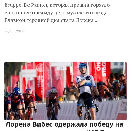
Brugge-De Panne), которая прошла гораздо
спокойнее предыдущего мужского заезда.
Главной героиней дня стала Лорена…
27/03/2025
Лорена Вибес одержала победу на