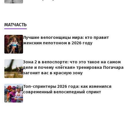
МАТЧАСТЬ
Лучшие велогонщицы мира: кто правит
женским пелотоном в 2026 году
Зона 2 в велоспорте: что это такое на самом
деле и почему «лёгкая» тренировка Погачара
загонит вас в красную зону
Топ-спринтеры 2026 года: как изменился
современный велосипедный спринт