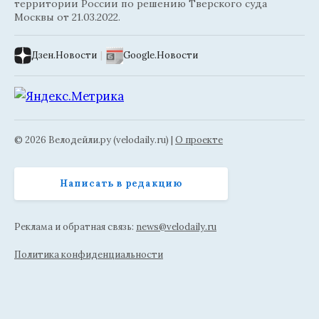
территории России по решению Тверского суда
Москвы от 21.03.2022.
Дзен.Новости
|
Google.Новости
© 2026 Велодейли.ру (velodaily.ru) |
О проекте
Написать в редакцию
Реклама и обратная связь:
news@velodaily.ru
Политика конфиденциальности