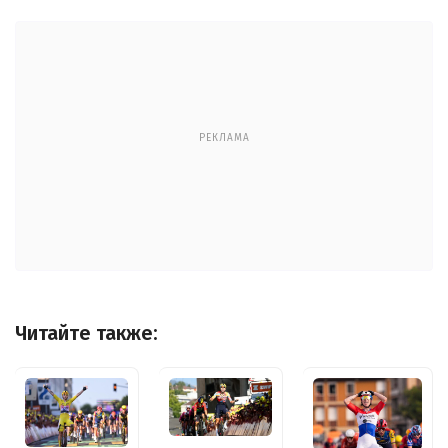
РЕКЛАМА
Читайте также: