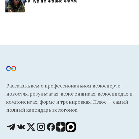
на Тур де Франс Фамм
Рассказываем о профессиональном велоспорте:
новостях, результатах, велогонщиках, велосипедах и
компонентах, форме и тренировках. Плюс — самый
полный календарь велогонок.