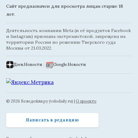
Сайт предназначен для просмотра лицам старше 18
лет.
Деятельность компании Meta (и её продуктов Facebook
и Instagram) признана экстремистской, запрещена на
территории России по решению Тверского суда
Москвы от 21.03.2022.
Дзен.Новости
|
Google.Новости
© 2026 Велодейли.ру (velodaily.ru) |
О проекте
Написать в редакцию