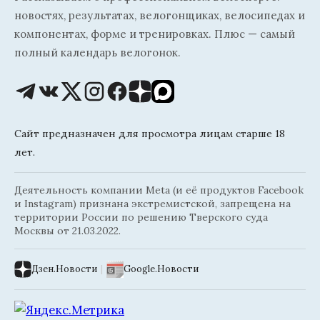
новостях, результатах, велогонщиках, велосипедах и
компонентах, форме и тренировках. Плюс — самый
полный календарь велогонок.
Сайт предназначен для просмотра лицам старше 18
лет.
Деятельность компании Meta (и её продуктов Facebook
и Instagram) признана экстремистской, запрещена на
территории России по решению Тверского суда
Москвы от 21.03.2022.
Дзен.Новости
|
Google.Новости