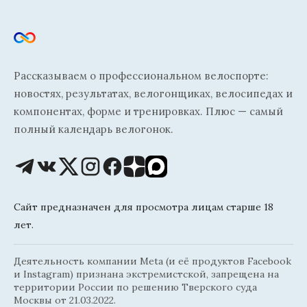
Рассказываем о профессиональном велоспорте:
новостях, результатах, велогонщиках, велосипедах и
компонентах, форме и тренировках. Плюс — самый
полный календарь велогонок.
Сайт предназначен для просмотра лицам старше 18
лет.
Деятельность компании Meta (и её продуктов Facebook
и Instagram) признана экстремистской, запрещена на
территории России по решению Тверского суда
Москвы от 21.03.2022.