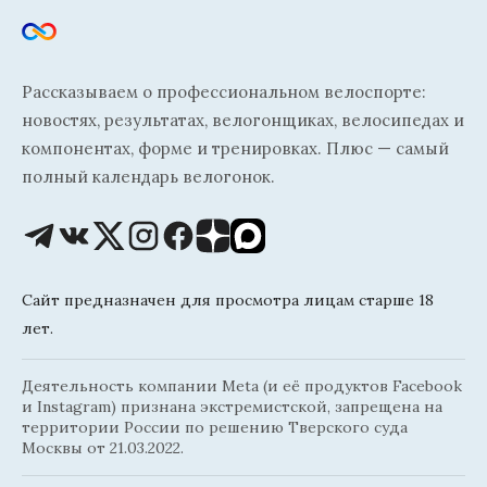
Рассказываем о профессиональном велоспорте:
новостях, результатах, велогонщиках, велосипедах и
компонентах, форме и тренировках. Плюс — самый
полный календарь велогонок.
Сайт предназначен для просмотра лицам старше 18
лет.
Деятельность компании Meta (и её продуктов Facebook
и Instagram) признана экстремистской, запрещена на
территории России по решению Тверского суда
Москвы от 21.03.2022.