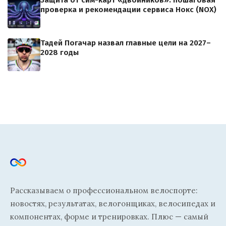
проверка и рекомендации сервиса Нокс (NOX)
Тадей Погачар назвал главные цели на 2027–
2028 годы
Рассказываем о профессиональном велоспорте:
новостях, результатах, велогонщиках, велосипедах и
компонентах, форме и тренировках. Плюс — самый