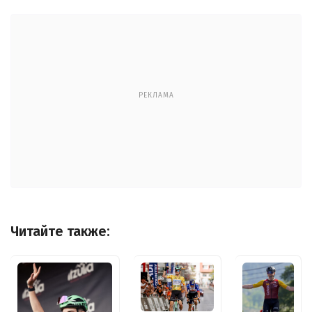
РЕКЛАМА
Читайте также: