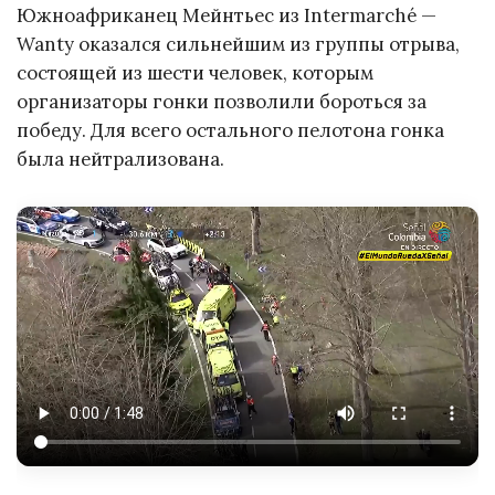
Южноафриканец Мейнтьес из Intermarché —
Wanty оказался сильнейшим из группы отрыва,
состоящей из шести человек, которым
организаторы гонки позволили бороться за
победу. Для всего остального пелотона гонка
была нейтрализована.