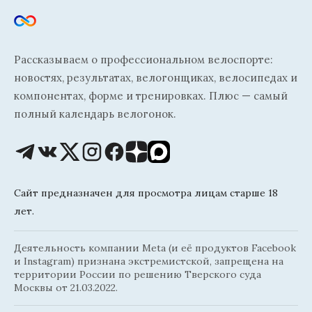
Рассказываем о профессиональном велоспорте:
новостях, результатах, велогонщиках, велосипедах и
компонентах, форме и тренировках. Плюс — самый
полный календарь велогонок.
Сайт предназначен для просмотра лицам старше 18
лет.
Деятельность компании Meta (и её продуктов Facebook
и Instagram) признана экстремистской, запрещена на
территории России по решению Тверского суда
Москвы от 21.03.2022.