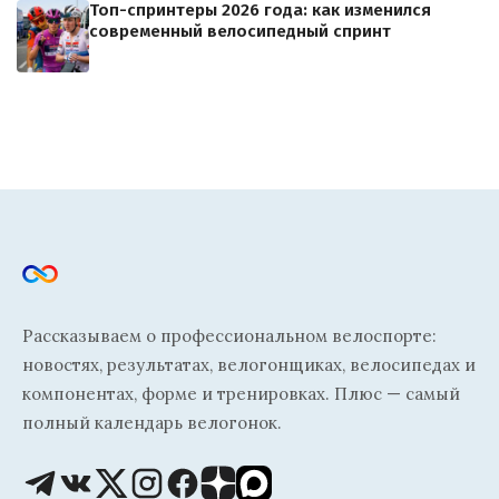
Топ-спринтеры 2026 года: как изменился
современный велосипедный спринт
Рассказываем о профессиональном велоспорте:
новостях, результатах, велогонщиках, велосипедах и
компонентах, форме и тренировках. Плюс — самый
полный календарь велогонок.