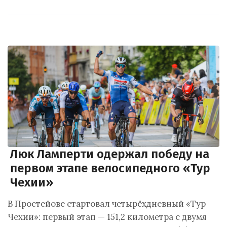
Люк Ламперти одержал победу на
первом этапе велосипедного «Тур
Чехии»
В Простейове стартовал четырёхдневный «Тур
Чехии»: первый этап — 151,2 километра с двумя