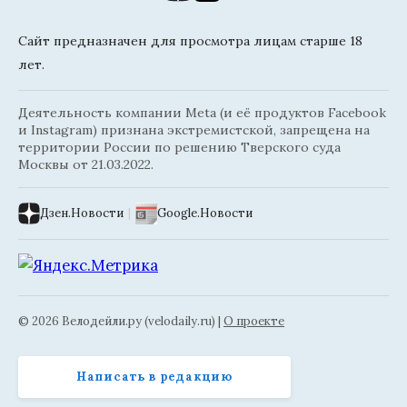
Сайт предназначен для просмотра лицам старше 18
лет.
Деятельность компании Meta (и её продуктов Facebook
и Instagram) признана экстремистской, запрещена на
территории России по решению Тверского суда
Москвы от 21.03.2022.
Дзен.Новости
|
Google.Новости
© 2026 Велодейли.ру (velodaily.ru) |
О проекте
Написать в редакцию