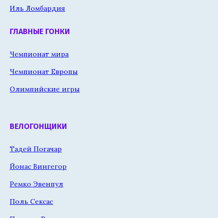
Иль Ломбардия
ГЛАВНЫЕ ГОНКИ
Чемпионат мира
Чемпионат Европы
Олимпийские игры
ВЕЛОГОНЩИКИ
Тадей Погачар
Йонас Вингегор
Ремко Эвенпул
Поль Сексас