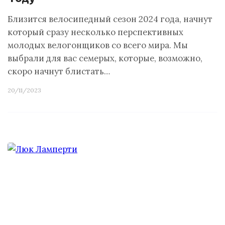
Близится велосипедный сезон 2024 года, начнут
который сразу несколько перспективных
молодых велогонщиков со всего мира. Мы
выбрали для вас семерых, которые, возможно,
скоро начнут блистать…
20/11/2023