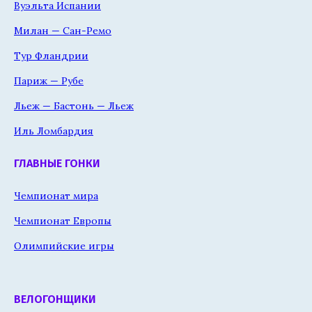
Вуэльта Испании
Милан — Сан-Ремо
Тур Фландрии
Париж — Рубе
Льеж — Бастонь — Льеж
Иль Ломбардия
ГЛАВНЫЕ ГОНКИ
Чемпионат мира
Чемпионат Европы
Олимпийские игры
ВЕЛОГОНЩИКИ