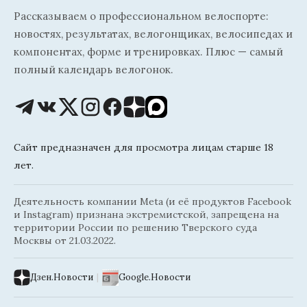
Рассказываем о профессиональном велоспорте:
новостях, результатах, велогонщиках, велосипедах и
компонентах, форме и тренировках. Плюс — самый
полный календарь велогонок.
Сайт предназначен для просмотра лицам старше 18
лет.
Деятельность компании Meta (и её продуктов Facebook
и Instagram) признана экстремистской, запрещена на
территории России по решению Тверского суда
Москвы от 21.03.2022.
Дзен.Новости
|
Google.Новости