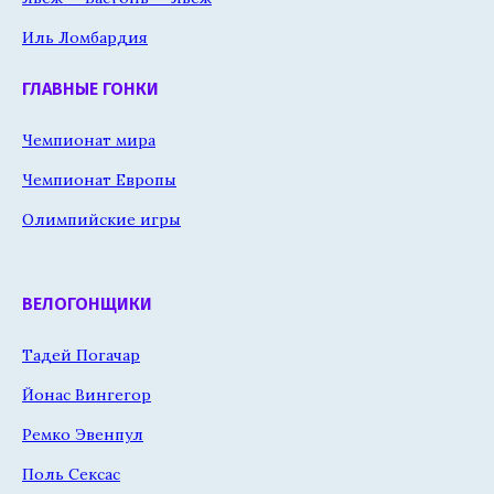
Иль Ломбардия
ГЛАВНЫЕ ГОНКИ
Чемпионат мира
Чемпионат Европы
Олимпийские игры
ВЕЛОГОНЩИКИ
Тадей Погачар
Йонас Вингегор
Ремко Эвенпул
Поль Сексас