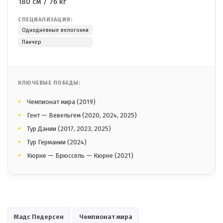
180 см / 76 кг
СПЕЦИАЛИЗАЦИЯ:
Однодневные велогонки
Панчер
КЛЮЧЕВЫЕ ПОБЕДЫ:
Чемпионат мира (2019)
Гент — Вевельгем (2020, 2024, 2025)
Тур Дании (2017, 2023, 2025)
Тур Германии (2024)
Кюрне — Брюссель — Кюрне (2021)
Мадс Педерсен
Чемпионат мира