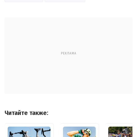
РЕКЛАМА
Читайте также: