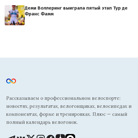
Деми Воллеринг выиграла пятый этап Тур де
Франс Фамм
Рассказываем о профессиональном велоспорте:
новостях, результатах, велогонщиках, велосипедах и
компонентах, форме и тренировках. Плюс — самый
полный календарь велогонок.