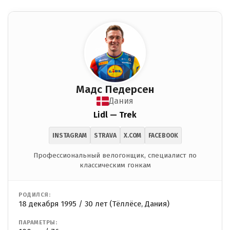
Мадс Педерсен
Дания
Lidl — Trek
INSTAGRAM
STRAVA
X.COM
FACEBOOK
Профессиональный велогонщик, специалист по
классическим гонкам
РОДИЛСЯ:
18 декабря 1995 / 30 лет (Тёллёсе, Дания)
ПАРАМЕТРЫ: