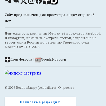
Сайт предназначен для просмотра лицам старше 18
лет.
Деятельность компании Meta (и её продуктов Facebook
и Instagram) признана экстремистской, запрещена на
территории России по решению Тверского суда
Москвы от 21.03.2022.
Дзен.Новости
|
Google.Новости
© 2026 Велодейли.ру (velodaily.ru) |
О проекте
Написать в редакцию