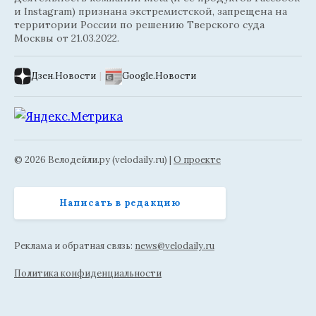
и Instagram) признана экстремистской, запрещена на
территории России по решению Тверского суда
Москвы от 21.03.2022.
Дзен.Новости
|
Google.Новости
© 2026 Велодейли.ру (velodaily.ru) |
О проекте
Написать в редакцию
Реклама и обратная связь:
news@velodaily.ru
Политика конфиденциальности