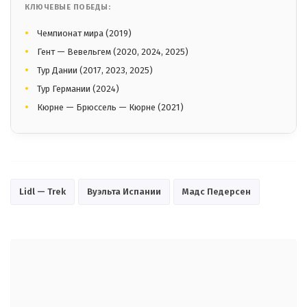
КЛЮЧЕВЫЕ ПОБЕДЫ:
Чемпионат мира (2019)
Гент — Вевельгем (2020, 2024, 2025)
Тур Дании (2017, 2023, 2025)
Тур Германии (2024)
Кюрне — Брюссель — Кюрне (2021)
Lidl — Trek
Вуэльта Испании
Мадс Педерсен