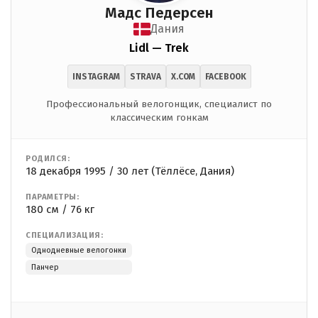
Мадс Педерсен
Дания
Lidl — Trek
INSTAGRAM
STRAVA
X.COM
FACEBOOK
Профессиональный велогонщик, специалист по
классическим гонкам
РОДИЛСЯ:
18 декабря 1995 / 30 лет (Тёллёсе, Дания)
ПАРАМЕТРЫ:
180 см / 76 кг
СПЕЦИАЛИЗАЦИЯ:
Однодневные велогонки
Панчер