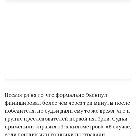
Несмотря на то, что формально Эвенпул
финишировал более чем через три минуты после
победителя, но судьи дали ему то же время, что и
группе преследователей первой пятёрки. Судьи
применили «правило 3-х километров»: «В случае,
если гонщик или гонщики пострадали