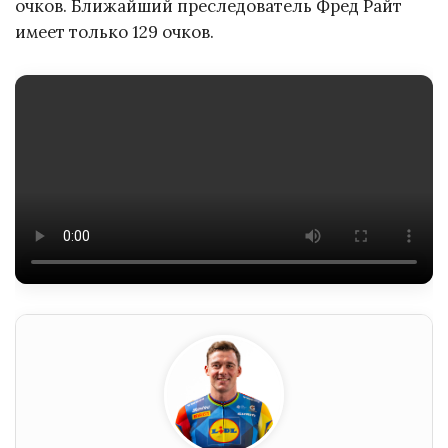
очков. Ближайший преследователь Фред Райт
имеет только 129 очков.