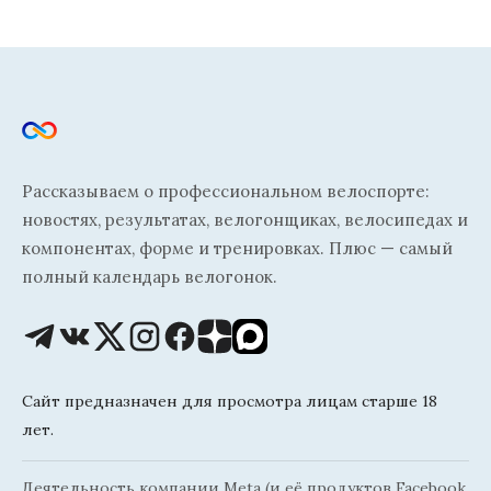
Рассказываем о профессиональном велоспорте:
новостях, результатах, велогонщиках, велосипедах и
компонентах, форме и тренировках. Плюс — самый
полный календарь велогонок.
Сайт предназначен для просмотра лицам старше 18
лет.
Деятельность компании Meta (и её продуктов Facebook