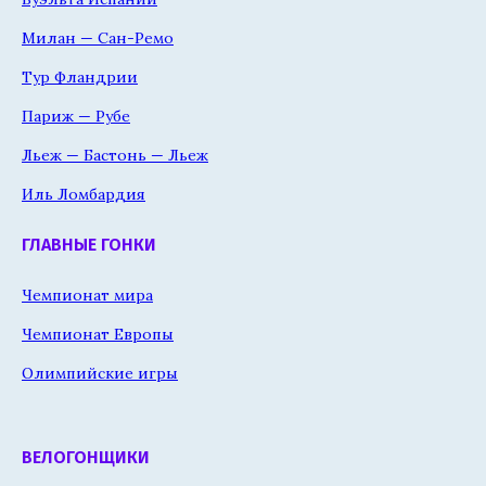
Милан — Сан-Ремо
Тур Фландрии
Париж — Рубе
Льеж — Бастонь — Льеж
Иль Ломбардия
ГЛАВНЫЕ ГОНКИ
Чемпионат мира
Чемпионат Европы
Олимпийские игры
ВЕЛОГОНЩИКИ