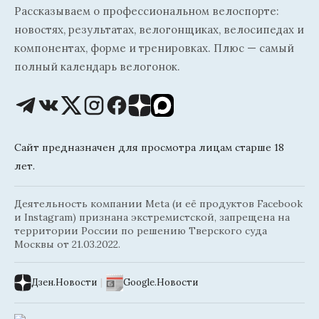
Рассказываем о профессиональном велоспорте:
новостях, результатах, велогонщиках, велосипедах и
компонентах, форме и тренировках. Плюс — самый
полный календарь велогонок.
Сайт предназначен для просмотра лицам старше 18
лет.
Деятельность компании Meta (и её продуктов Facebook
и Instagram) признана экстремистской, запрещена на
территории России по решению Тверского суда
Москвы от 21.03.2022.
Дзен.Новости
|
Google.Новости