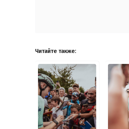
Читайте также: