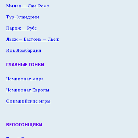
Милан — Сан-Ремо
Тур Фландрии
Париж — Рубе
Льеж — Бастонь — Льеж
Иль Ломбардия
ГЛАВНЫЕ ГОНКИ
Чемпионат мира
Чемпионат Европы
Олимпийские игры
ВЕЛОГОНЩИКИ