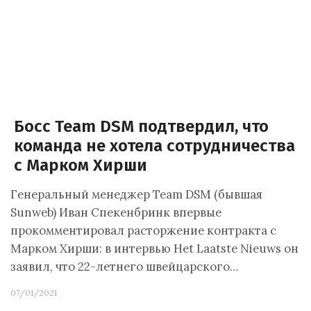
Босс Team DSM подтвердил, что
команда не хотела сотрудничества
с Марком Хирши
Генеральный менеджер Team DSM (бывшая
Sunweb) Иван Спекенбринк впервые
прокомментировал расторжение контракта с
Марком Хирши: в интервью Het Laatste Nieuws он
заявил, что 22-летнего швейцарского…
07/01/2021