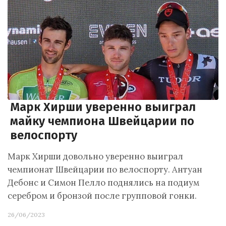
Марк Хирши уверенно выиграл
майку чемпиона Швейцарии по
велоспорту
Марк Хирши довольно уверенно выиграл
чемпионат Швейцарии по велоспорту. Антуан
Дебонс и Симон Пелло поднялись на подиум
серебром и бронзой после групповой гонки.
26/06/2023