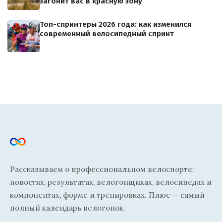
загонит вас в красную зону
Топ-спринтеры 2026 года: как изменился
современный велосипедный спринт
Рассказываем о профессиональном велоспорте:
новостях, результатах, велогонщиках, велосипедах и
компонентах, форме и тренировках. Плюс — самый
полный календарь велогонок.