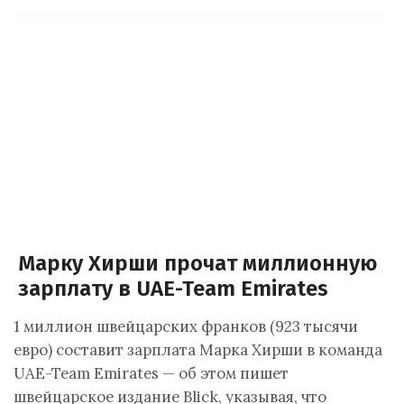
Марку Хирши прочат миллионную
зарплату в UAE-Team Emirates
1 миллион швейцарских франков (923 тысячи
евро) составит зарплата Марка Хирши в команда
UAE-Team Emirates — об этом пишет
швейцарское издание Blick, указывая, что