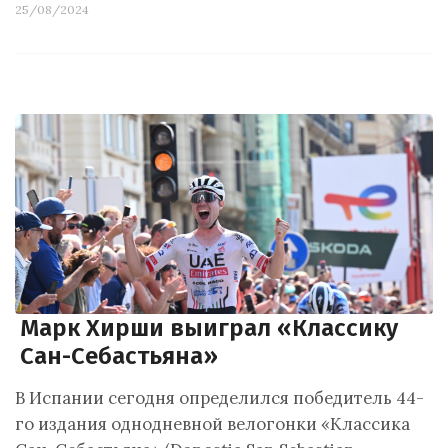
25/08/2024
Марк Хирши выиграл «Классику
Сан-Себастьяна»
В Испании сегодня определился победитель 44-
го издания однодневной велогонки «Классика