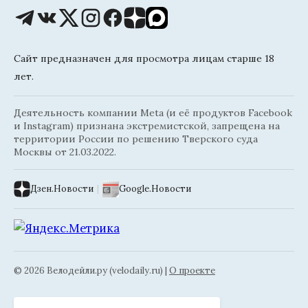
Сайт предназначен для просмотра лицам старше 18
лет.
Деятельность компании Meta (и её продуктов Facebook
и Instagram) признана экстремистской, запрещена на
территории России по решению Тверского суда
Москвы от 21.03.2022.
Дзен.Новости
|
Google.Новости
© 2026 Велодейли.ру (velodaily.ru) |
О проекте