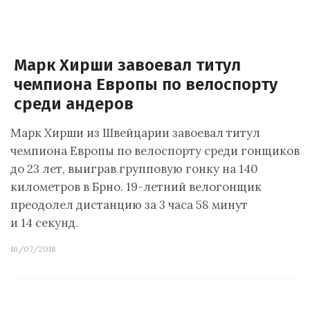
Марк Хирши завоевал титул
чемпиона Европы по велоспорту
среди андеров
Марк Хирши из Швейцарии завоевал титул
чемпиона Европы по велоспорту среди гонщиков
до 23 лет, выиграв групповую гонку на 140
километров в Брно. 19-летний велогонщик
преодолел дистанцию за 3 часа 58 минут
и 14 секунд.
16/07/2018