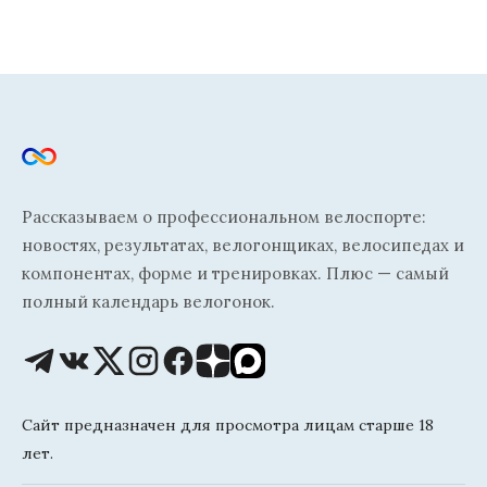
Рассказываем о профессиональном велоспорте:
новостях, результатах, велогонщиках, велосипедах и
компонентах, форме и тренировках. Плюс — самый
полный календарь велогонок.
Сайт предназначен для просмотра лицам старше 18
лет.