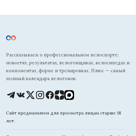
Рассказываем о профессиональном велоспорте:
новостях, результатах, велогонщиках, велосипедах и
компонентах, форме и тренировках. Плюс — самый
полный календарь велогонок.
Сайт предназначен для просмотра лицам старше 18
лет.