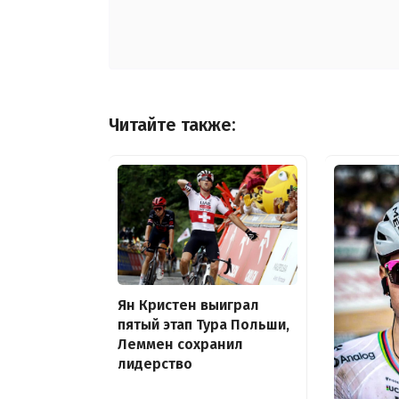
Читайте также:
Ян Кристен выиграл
пятый этап Тура Польши,
Леммен сохранил
лидерство