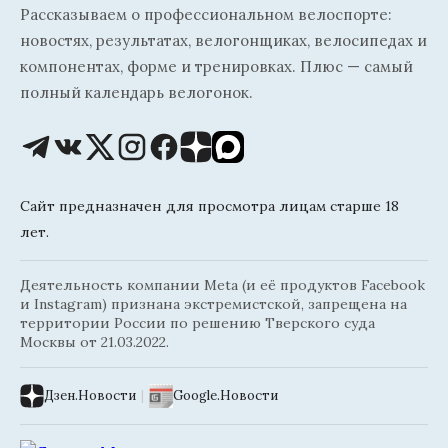
Рассказываем о профессиональном велоспорте:
новостях, результатах, велогонщиках, велосипедах и
компонентах, форме и тренировках. Плюс — самый
полный календарь велогонок.
Сайт предназначен для просмотра лицам старше 18
лет.
Деятельность компании Meta (и её продуктов Facebook
и Instagram) признана экстремистской, запрещена на
территории России по решению Тверского суда
Москвы от 21.03.2022.
Дзен.Новости
|
Google.Новости