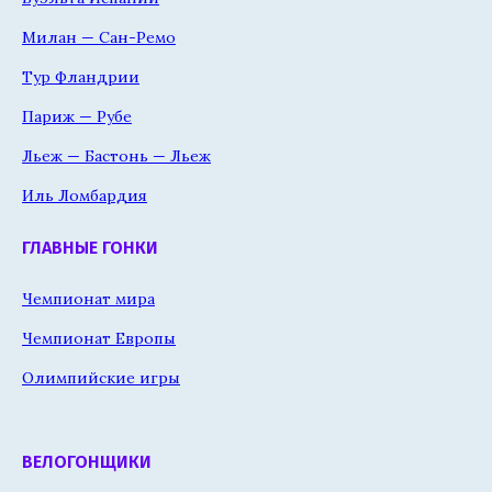
Милан — Сан-Ремо
Тур Фландрии
Париж — Рубе
Льеж — Бастонь — Льеж
Иль Ломбардия
ГЛАВНЫЕ ГОНКИ
Чемпионат мира
Чемпионат Европы
Олимпийские игры
ВЕЛОГОНЩИКИ