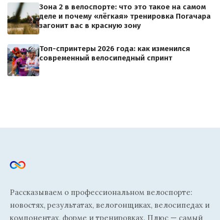
Зона 2 в велоспорте: что это такое на самом
деле и почему «лёгкая» тренировка Погачара
загонит вас в красную зону
Топ-спринтеры 2026 года: как изменился
современный велосипедный спринт
Рассказываем о профессиональном велоспорте:
новостях, результатах, велогонщиках, велосипедах и
компонентах, форме и тренировках. Плюс — самый