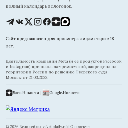
полный календарь велогонок.
Сайт предназначен для просмотра лицам старше 18
лет.
Деятельность компании Meta (и её продуктов Facebook
и Instagram) признана экстремистской, запрещена на
территории России по решению Тверского суда
Москвы от 21.03.2022.
Дзен.Новости
|
Google.Новости
© 2026 Велодейли.ру (velodaily.ru) |
О проекте