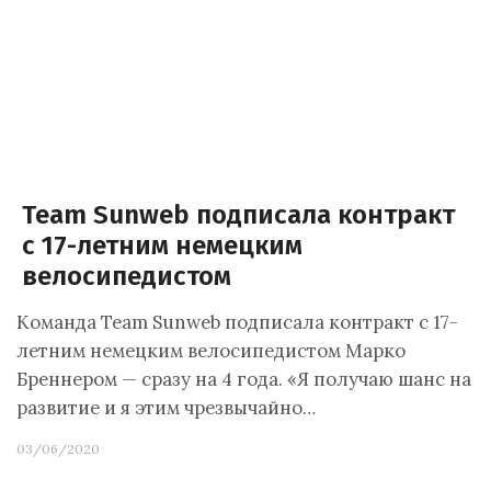
Team Sunweb подписала контракт
с 17-летним немецким
велосипедистом
Команда Team Sunweb подписала контракт с 17-
летним немецким велосипедистом Марко
Бреннером — сразу на 4 года. «Я получаю шанс на
развитие и я этим чрезвычайно…
03/06/2020