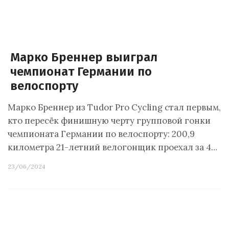
Марко Бреннер выиграл
чемпионат Германии по
велоспорту
Марко Бреннер из Tudor Pro Cycling стал первым,
кто пересёк финишную черту групповой гонки
чемпионата Германии по велоспорту: 200,9
километра 21-летний велогонщик проехал за 4…
23/06/2024