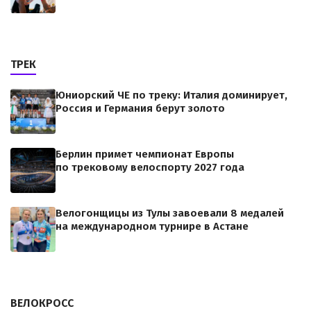
ТРЕК
Юниорский ЧЕ по треку: Италия доминирует,
Россия и Германия берут золото
Берлин примет чемпионат Европы
по трековому велоспорту 2027 года
Велогонщицы из Тулы завоевали 8 медалей
на международном турнире в Астане
ВЕЛОКРОСС