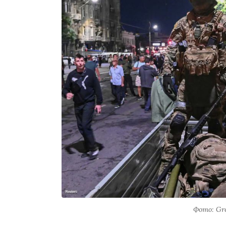
Фото: Gr