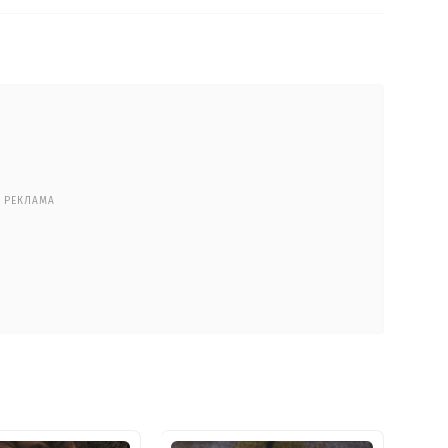
РЕКЛАМА