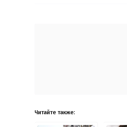
Читайте также: