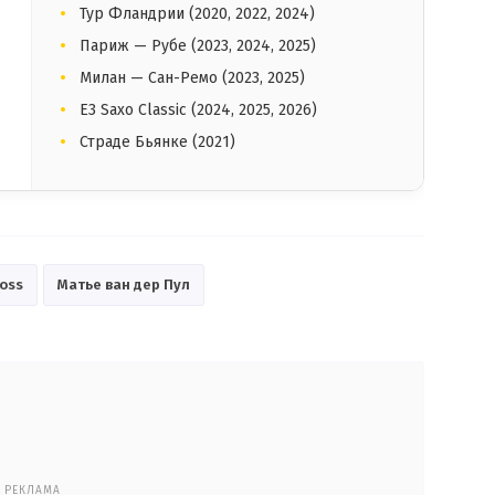
Тур Фландрии (2020, 2022, 2024)
Париж — Рубе (2023, 2024, 2025)
Милан — Сан-Ремо (2023, 2025)
E3 Saxo Classic (2024, 2025, 2026)
Страде Бьянке (2021)
ross
Матье ван дер Пул
РЕКЛАМА