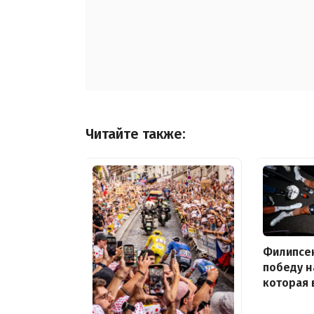
Читайте также:
Филипсе
победу н
которая 