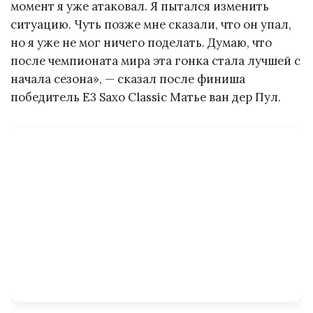
момент я уже атаковал. Я пытался изменить
ситуацию. Чуть позже мне сказали, что он упал,
но я уже не мог ничего поделать. Думаю, что
после чемпионата мира эта гонка стала лучшей с
начала сезона», — сказал после финиша
победитель E3 Saxo Classic Матье ван дер Пул.