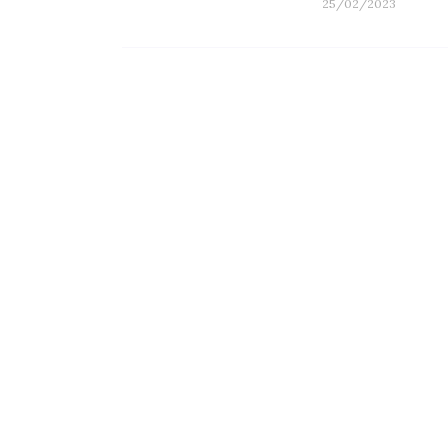
25/02/2023