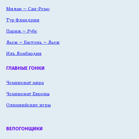
Милан — Сан-Ремо
Тур Фландрии
Париж — Рубе
Льеж — Бастонь — Льеж
Иль Ломбардия
ГЛАВНЫЕ ГОНКИ
Чемпионат мира
Чемпионат Европы
Олимпийские игры
ВЕЛОГОНЩИКИ