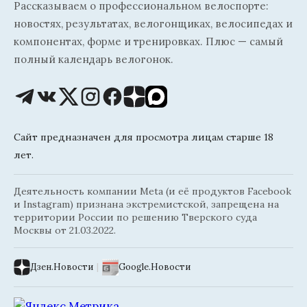
Рассказываем о профессиональном велоспорте:
новостях, результатах, велогонщиках, велосипедах и
компонентах, форме и тренировках. Плюс — самый
полный календарь велогонок.
Сайт предназначен для просмотра лицам старше 18
лет.
Деятельность компании Meta (и её продуктов Facebook
и Instagram) признана экстремистской, запрещена на
территории России по решению Тверского суда
Москвы от 21.03.2022.
Дзен.Новости
|
Google.Новости