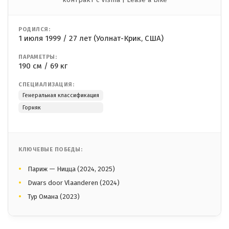
РОДИЛСЯ:
1 июля 1999 / 27 лет (Уолнат-Крик, США)
ПАРАМЕТРЫ:
190 см / 69 кг
СПЕЦИАЛИЗАЦИЯ:
Генеральная классификация
Горняк
КЛЮЧЕВЫЕ ПОБЕДЫ:
Париж — Ницца (2024, 2025)
Dwars door Vlaanderen (2024)
Тур Омана (2023)