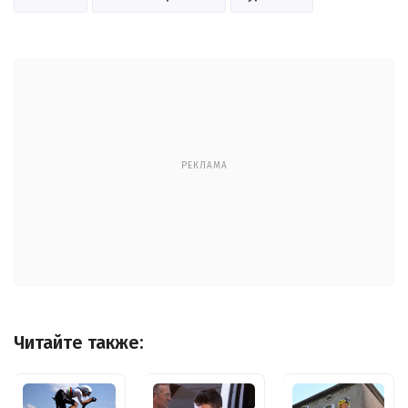
РЕКЛАМА
Читайте также: