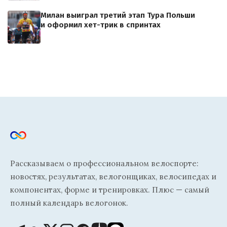
Милан выиграл третий этап Тура Польши
и оформил хет-трик в спринтах
Рассказываем о профессиональном велоспорте:
новостях, результатах, велогонщиках, велосипедах и
компонентах, форме и тренировках. Плюс — самый
полный календарь велогонок.