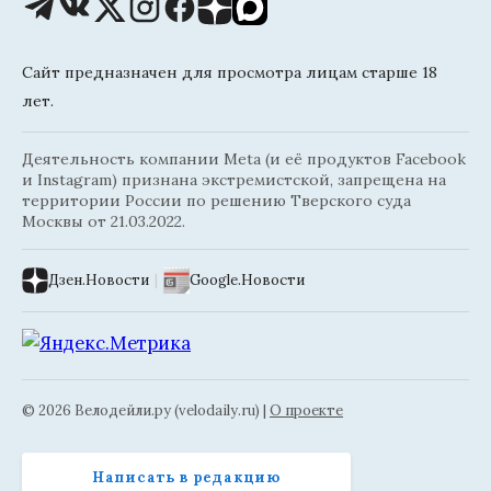
Сайт предназначен для просмотра лицам старше 18
лет.
Деятельность компании Meta (и её продуктов Facebook
и Instagram) признана экстремистской, запрещена на
территории России по решению Тверского суда
Москвы от 21.03.2022.
Дзен.Новости
|
Google.Новости
© 2026 Велодейли.ру (velodaily.ru) |
О проекте
Написать в редакцию