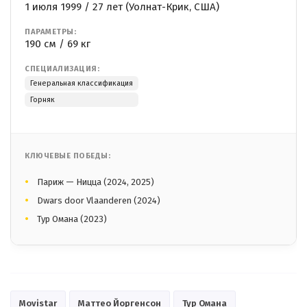
1 июля 1999 / 27 лет (Уолнат-Крик, США)
ПАРАМЕТРЫ:
190 см / 69 кг
СПЕЦИАЛИЗАЦИЯ:
Генеральная классификация
Горняк
КЛЮЧЕВЫЕ ПОБЕДЫ:
Париж — Ницца (2024, 2025)
Dwars door Vlaanderen (2024)
Тур Омана (2023)
Movistar
Маттео Йоргенсон
Тур Омана