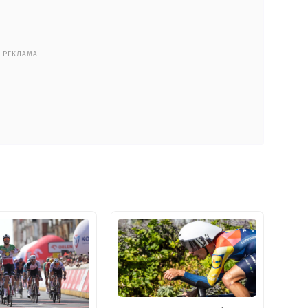
РЕКЛАМА