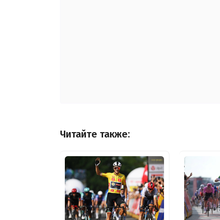
Читайте также: