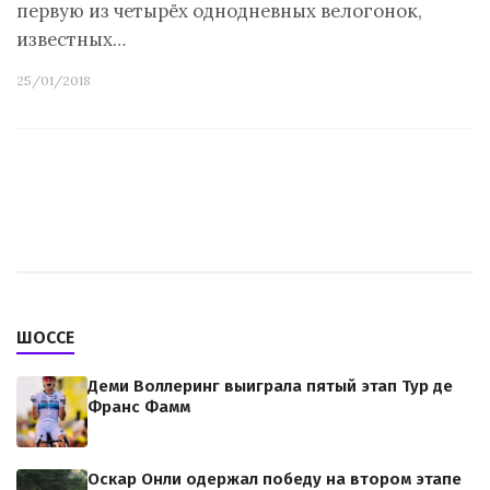
первую из четырёх однодневных велогонок,
известных…
25/01/2018
ШОССЕ
Деми Воллеринг выиграла пятый этап Тур де
Франс Фамм
Оскар Онли одержал победу на втором этапе