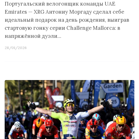
Португальский велогонщик команды UAE
Emirates — XRG Антониу Моргаду сделал себе
идеальный подарок на день рождения, выиграв
стартовую гонку серии Challenge Mallorca: в
напряжённой дуэли…
28/01/2026