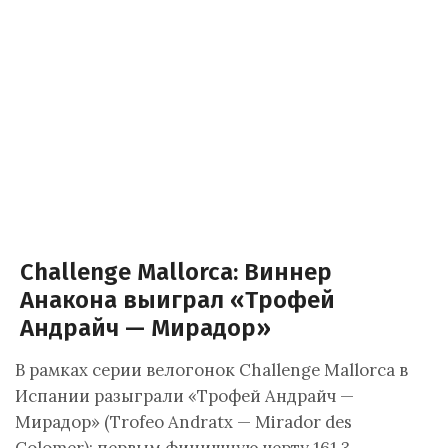
Challenge Mallorca: Виннер
Анакона выиграл «Трофей
Андрайч — Мирадор»
В рамках серии велогонок Challenge Mallorca в
Испании разыграли «Трофей Андрайч —
Мирадор» (Trofeo Andratx — Mirador des