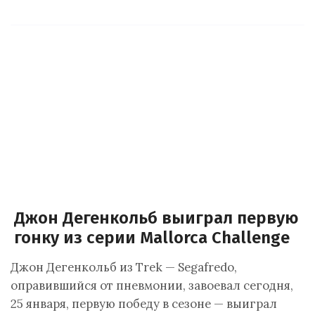
Джон Дегенкольб выиграл первую
гонку из серии Mallorca Challenge
Джон Дегенкольб из Trek — Segafredo,
оправившийся от пневмонии, завоевал сегодня,
25 января, первую победу в сезоне — выиграл