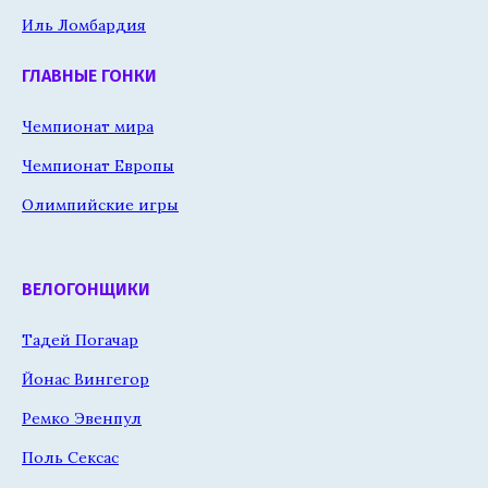
Иль Ломбардия
ГЛАВНЫЕ ГОНКИ
Чемпионат мира
Чемпионат Европы
Олимпийские игры
ВЕЛОГОНЩИКИ
Тадей Погачар
Йонас Вингегор
Ремко Эвенпул
Поль Сексас