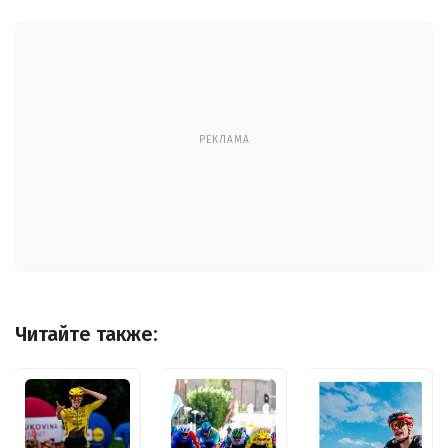
РЕКЛАМА
Читайте также: