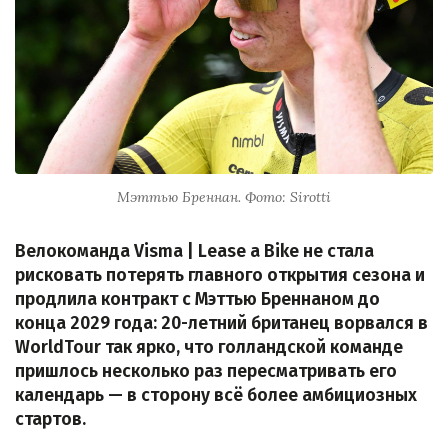
Мэттью Бреннан. Фото: Sirotti
Велокоманда Visma | Lease a Bike не стала
рисковать потерять главного открытия сезона и
продлила контракт с Мэттью Бреннаном до
конца 2029 года: 20-летний британец ворвался в
WorldTour так ярко, что голландской команде
пришлось несколько раз пересматривать его
календарь — в сторону всё более амбициозных
стартов.