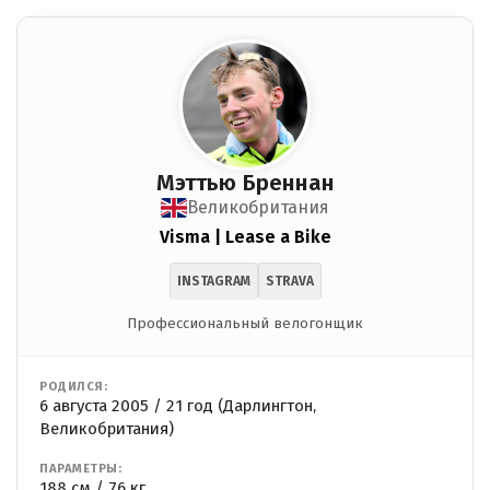
Мэттью Бреннан
Великобритания
Visma | Lease a Bike
INSTAGRAM
STRAVA
Профессиональный велогонщик
РОДИЛСЯ:
6 августа 2005 / 21 год (Дарлингтон,
Великобритания)
ПАРАМЕТРЫ:
188 см / 76 кг