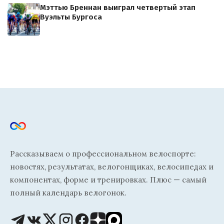
Мэттью Бреннан выиграл четвертый этап
Вуэльты Бургоса
Рассказываем о профессиональном велоспорте:
новостях, результатах, велогонщиках, велосипедах и
компонентах, форме и тренировках. Плюс — самый
полный календарь велогонок.