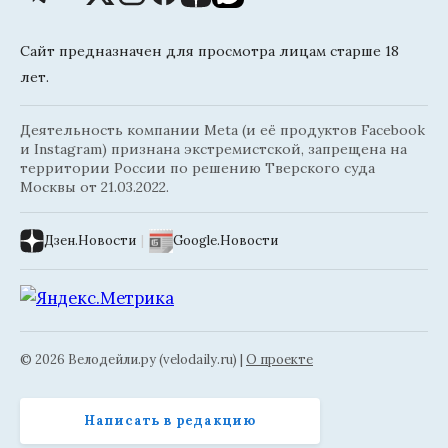
Сайт предназначен для просмотра лицам старше 18
лет.
Деятельность компании Meta (и её продуктов Facebook
и Instagram) признана экстремистской, запрещена на
территории России по решению Тверского суда
Москвы от 21.03.2022.
Дзен.Новости
|
Google.Новости
© 2026 Велодейли.ру (velodaily.ru) |
О проекте
Написать в редакцию