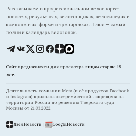
Рассказываем о профессиональном велоспорте:
новостях, результатах, велогонщиках, велосипедах и
компонентах, форме и тренировках. Плюс — самый
полный календарь велогонок.
Сайт предназначен для просмотра лицам старше 18
лет.
Деятельность компании Meta (и её продуктов Facebook
и Instagram) признана экстремистской, запрещена на
территории России по решению Тверского суда
Москвы от 21.03.2022.
Дзен.Новости
|
Google.Новости