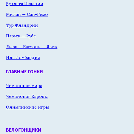
Вуэльта Испании
Милан — Сан-Ремо
Тур Фландрии
Париж — Рубе
Льеж — Бастонь — Льеж
Иль Ломбардия
ГЛАВНЫЕ ГОНКИ
Чемпионат мира
Чемпионат Европы
Олимпийские игры
ВЕЛОГОНЩИКИ