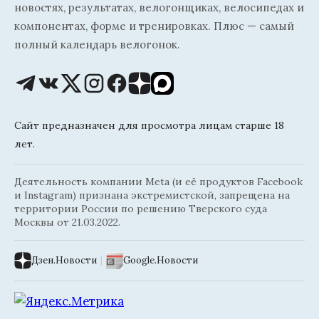
новостях, результатах, велогонщиках, велосипедах и
компонентах, форме и тренировках. Плюс — самый
полный календарь велогонок.
Сайт предназначен для просмотра лицам старше 18
лет.
Деятельность компании Meta (и её продуктов Facebook
и Instagram) признана экстремистской, запрещена на
территории России по решению Тверского суда
Москвы от 21.03.2022.
Дзен.Новости
|
Google.Новости