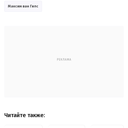
Максим ван Гилс
РЕКЛАМА
Читайте также: