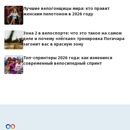
Лучшие велогонщицы мира: кто правит
женским пелотоном в 2026 году
Зона 2 в велоспорте: что это такое на самом
деле и почему «лёгкая» тренировка Погачара
загонит вас в красную зону
Топ-спринтеры 2026 года: как изменился
современный велосипедный спринт