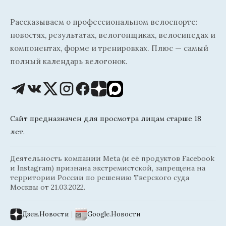
Рассказываем о профессиональном велоспорте:
новостях, результатах, велогонщиках, велосипедах и
компонентах, форме и тренировках. Плюс — самый
полный календарь велогонок.
Сайт предназначен для просмотра лицам старше 18
лет.
Деятельность компании Meta (и её продуктов Facebook
и Instagram) признана экстремистской, запрещена на
территории России по решению Тверского суда
Москвы от 21.03.2022.
Дзен.Новости
|
Google.Новости