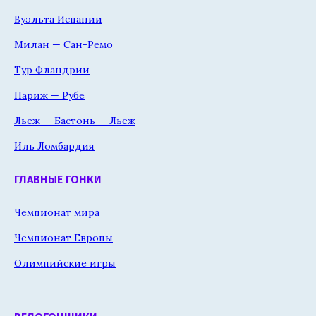
Вуэльта Испании
Милан — Сан-Ремо
Тур Фландрии
Париж — Рубе
Льеж — Бастонь — Льеж
Иль Ломбардия
ГЛАВНЫЕ ГОНКИ
Чемпионат мира
Чемпионат Европы
Олимпийские игры