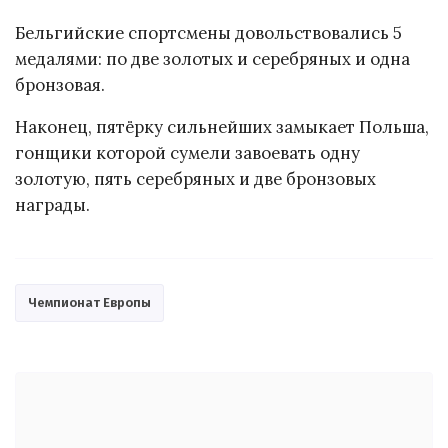
Бельгийские спортсмены довольствовались 5
медалями: по две золотых и серебряных и одна
бронзовая.
Наконец, пятёрку сильнейших замыкает Польша,
гонщики которой сумели завоевать одну
золотую, пять серебряных и две бронзовых
награды.
Чемпионат Европы