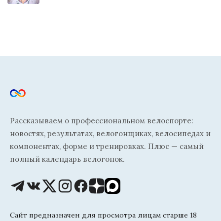
Рассказываем о профессиональном велоспорте:
новостях, результатах, велогонщиках, велосипедах и
компонентах, форме и тренировках. Плюс — самый
полный календарь велогонок.
Сайт предназначен для просмотра лицам старше 18