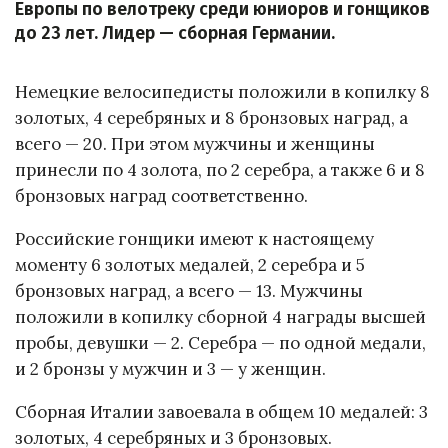
Европы по велотреку среди юниоров и гонщиков
до 23 лет. Лидер — сборная Германии.
Немецкие велосипедисты положили в копилку 8
золотых, 4 серебряных и 8 бронзовых наград, а
всего — 20. При этом мужчины и женщины
принесли по 4 золота, по 2 серебра, а также 6 и 8
бронзовых наград соответственно.
Российские гонщики имеют к настоящему
моменту 6 золотых медалей, 2 серебра и 5
бронзовых наград, а всего — 13. Мужчины
положили в копилку сборной 4 награды высшей
пробы, девушки — 2. Серебра — по одной медали,
и 2 бронзы у мужчин и 3 — у женщин.
Сборная Италии завоевала в общем 10 медалей: 3
золотых, 4 серебряных и 3 бронзовых.