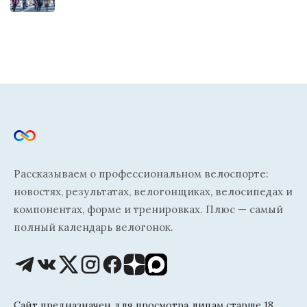
Рассказываем о профессиональном велоспорте:
новостях, результатах, велогонщиках, велосипедах и
компонентах, форме и тренировках. Плюс — самый
полный календарь велогонок.
Сайт предназначен для просмотра лицам старше 18