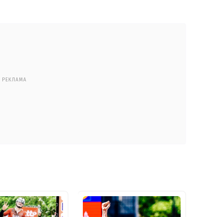
РЕКЛАМА