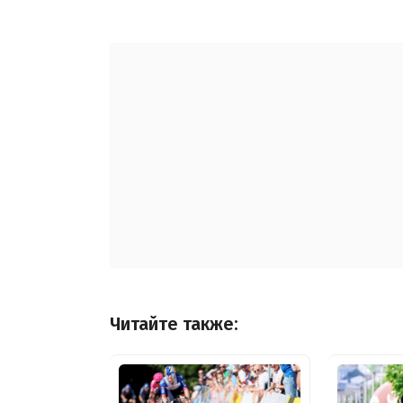
Читайте также: