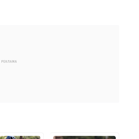
РЕКЛАМА