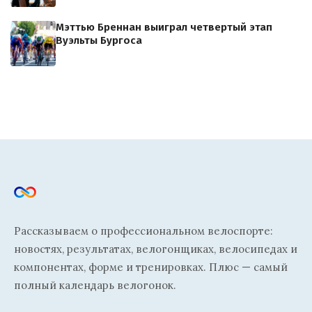
Мэттью Бреннан выиграл четвертый этап
Вуэльты Бургоса
Рассказываем о профессиональном велоспорте:
новостях, результатах, велогонщиках, велосипедах и
компонентах, форме и тренировках. Плюс — самый
полный календарь велогонок.