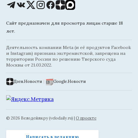
Сайт предназначен для просмотра лицам старше 18
лет.
Деятельность компании Meta (и её продуктов Facebook
и Instagram) признана экстремистской, запрещена на
территории России по решению Тверского суда
Москвы от 21.03.2022.
Дзен.Новости
|
Google.Новости
© 2026 Велодейли.ру (velodaily.ru) |
О проекте
Написать в редакцию