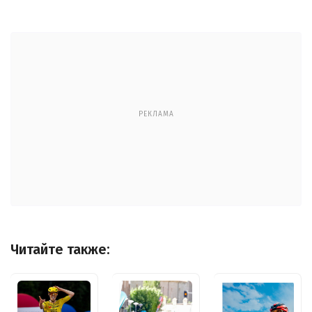
РЕКЛАМА
Читайте также: