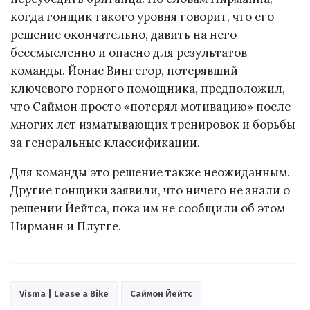
когда гонщик такого уровня говорит, что его
решение окончательно, давить на него
бессмысленно и опасно для результатов
команды. Йонас Вингегор, потерявший
ключевого горного помощника, предположил,
что Саймон просто «потерял мотивацию» после
многих лет изматывающих тренировок и борьбы
за генеральные классификации.
Для команды это решение также неожиданным.
Другие гонщики заявили, что ничего не знали о
решении Йейтса, пока им не сообщили об этом
Нирманн и Плугге.
Visma | Lease a Bike
Саймон Йейтс