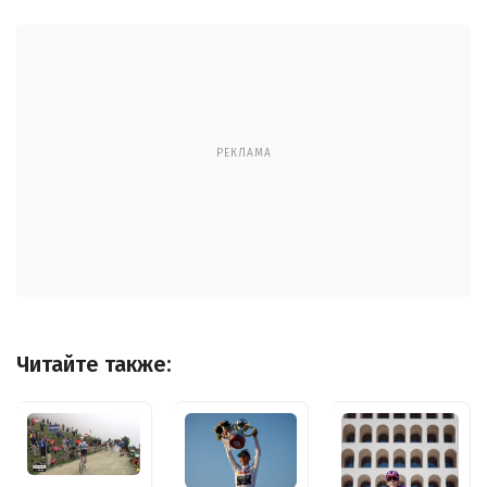
РЕКЛАМА
Читайте также: