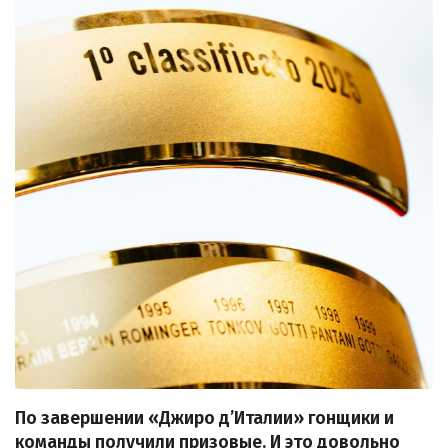
По завершении «Джиро д’Италии» гонщики и
команды получили призовые. И это довольно