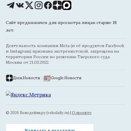
Сайт предназначен для просмотра лицам старше 18
лет.
Деятельность компании Meta (и её продуктов Facebook
и Instagram) признана экстремистской, запрещена на
территории России по решению Тверского суда
Москвы от 21.03.2022.
Дзен.Новости
|
Google.Новости
© 2026 Велодейли.ру (velodaily.ru) |
О проекте
Написать в редакцию