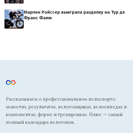
Марлен Ройссер выиграла разделку на Тур де
Франс Фамм
Рассказываем о профессиональном велоспорте:
новостях, результатах, велогонщиках, велосипедах и
компонентах, форме и тренировках. Плюс — самый
полный календарь велогонок.