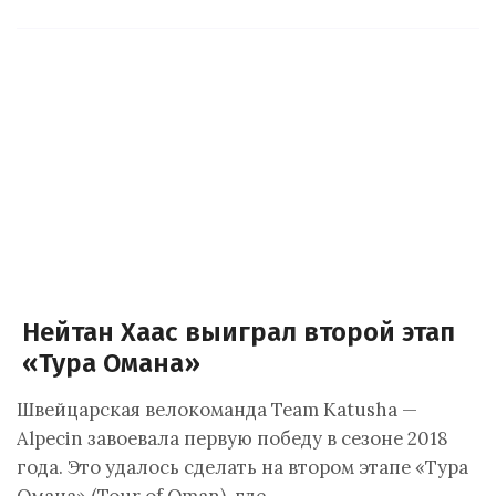
Нейтан Хаас выиграл второй этап
«Тура Омана»
Швейцарская велокоманда Team Katusha —
Alpecin завоевала первую победу в сезоне 2018
года. Это удалось сделать на втором этапе «Тура