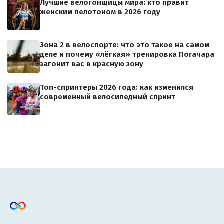
Лучшие велогонщицы мира: кто правит
женским пелотоном в 2026 году
Зона 2 в велоспорте: что это такое на самом
деле и почему «лёгкая» тренировка Погачара
загонит вас в красную зону
Топ-спринтеры 2026 года: как изменился
современный велосипедный спринт