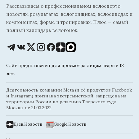
Рассказываем о профессиональном велоспорте:
новостях, результатах, велогонщиках, велосипедах и
компонентах, форме и тренировках. Плюс — самый
полный календарь велогонок.
Сайт предназначен для просмотра лицам старше 18
лет.
Деятельность компании Meta (и её продуктов Facebook
и Instagram) признана экстремистской, запрещена на
территории России по решению Тверского суда
Москвы от 21.03.2022.
Дзен.Новости
|
Google.Новости