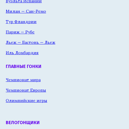
Вуэльта Испании
Милан — Сан-Ремо
Тур Фландрии
Париж — Рубе
Льеж — Бастонь — Льеж
Иль Ломбардия
ГЛАВНЫЕ ГОНКИ
Чемпионат мира
Чемпионат Европы
Олимпийские игры
ВЕЛОГОНЩИКИ