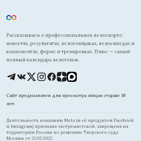
Рассказываем о профессиональном велоспорте:
новостях, результатах, велогонщиках, велосипедах и
компонентах, форме и тренировках. Плюс — самый
полный календарь велогонок.
Сайт предназначен для просмотра лицам старше 18
лет.
Деятельность компании Meta (и её продуктов Facebook
и Instagram) признана экстремистской, запрещена на
территории России по решению Тверского суда
Москвы от 21.03.2022.