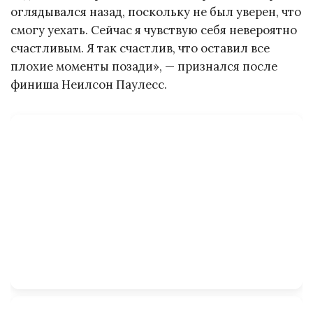
оглядывался назад, поскольку не был уверен, что
смогу уехать. Сейчас я чувствую себя невероятно
счастливым. Я так счастлив, что оставил все
плохие моменты позади», — признался после
финиша Неилсон Паулесс.