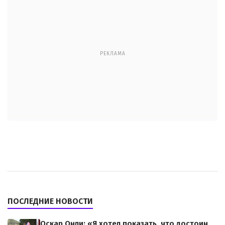
РЕКЛАМА
ПОСЛЕДНИЕ НОВОСТИ
Оскар Онли: «Я хотел показать, что достоин