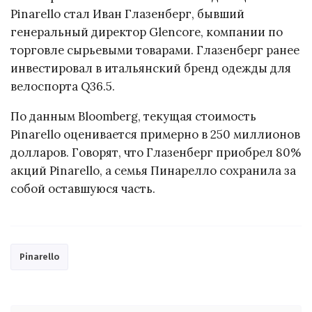
Pinarello стал Иван Глазенберг, бывший
генеральный директор Glencore, компании по
торговле сырьевыми товарами. Глазенберг ранее
инвестировал в итальянский бренд одежды для
велоспорта Q36.5.
По данным Bloomberg, текущая стоимость
Pinarello оценивается примерно в 250 миллионов
долларов. Говорят, что Глазенберг приобрел 80%
акций Pinarello, а семья Пинарелло сохранила за
собой оставшуюся часть.
Pinarello