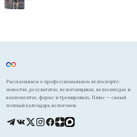
Рассказываем о профессиональном велоспорте:
новостях, результатах, велогонщиках, велосипедах и
компонентах, форме и тренировках. Плюс — самый
полный календарь велогонок.