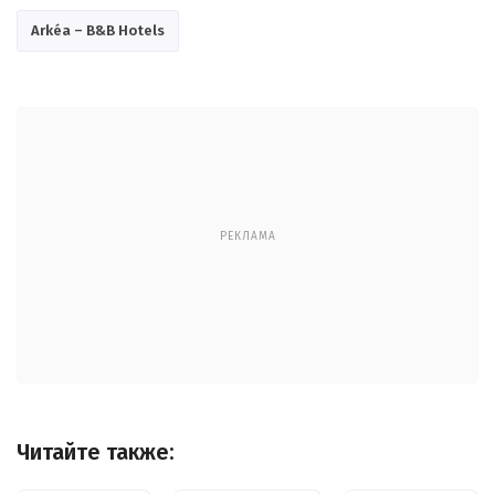
Arkéa – B&B Hotels
РЕКЛАМА
Читайте также: