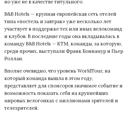
но уже не в качестве титульного.
B&B Hotels — крупная европейская сеть отелей
типа «постель и завтрак» уже несколько лет
участвует в поддержке тех или иных велокоманд
и клубов. В последние годы она вкладывалась в
команду B&B Hotels — KTM, команды, за которую,
среди прочих, выступали Франк Боннамур и Пьер
Роллан.
Вполне очевидно, что уровень WorldTour, на
который команда вышла в этом году,
представляет для спонсоров значимое событие и
возможность показать себя на крупнейших
мировых велогонках с миллионами зрителей и
телезрителей.