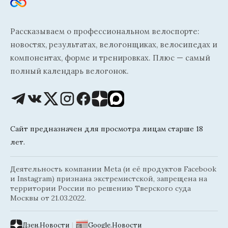
Рассказываем о профессиональном велоспорте:
новостях, результатах, велогонщиках, велосипедах и
компонентах, форме и тренировках. Плюс — самый
полный календарь велогонок.
Сайт предназначен для просмотра лицам старше 18
лет.
Деятельность компании Meta (и её продуктов Facebook
и Instagram) признана экстремистской, запрещена на
территории России по решению Тверского суда
Москвы от 21.03.2022.
Дзен.Новости
|
Google.Новости