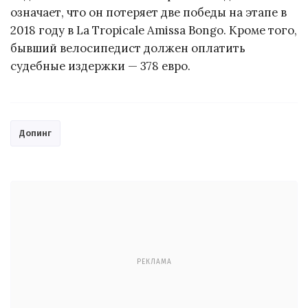
означает, что он потеряет две победы на этапе в
2018 году в La Tropicale Amissa Bongo. Кроме того,
бывший велосипедист должен оплатить
судебные издержки — 378 евро.
Допинг
РЕКЛАМА