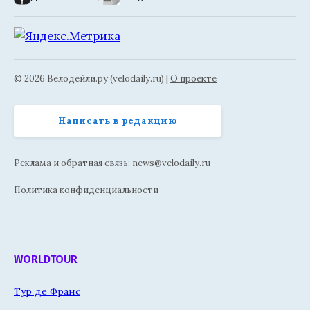
© 2026 Велодейли.ру (velodaily.ru) |
О проекте
Написать в редакцию
Реклама и обратная связь:
news@velodaily.ru
Политика конфиденциальности
WORLDTOUR
Тур де Франс