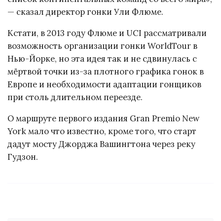
— сказал директор гонки Ули Флюме.
Кстати, в 2013 году Флюме и UCI рассматривали
возможность организации гонки WorldTour в
Нью-Йорке, но эта идея так и не сдвинулась с
мёртвой точки из-за плотного графика гонок в
Европе и необходимости адаптации гонщиков
при столь длительном переезде.
О маршруте первого издания Gran Premio New
York мало что известно, кроме того, что старт
дадут мосту Джорджа Вашингтона через реку
Гудзон.