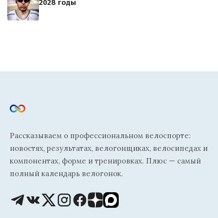
2028 годы
Рассказываем о профессиональном велоспорте:
новостях, результатах, велогонщиках, велосипедах и
компонентах, форме и тренировках. Плюс — самый
полный календарь велогонок.