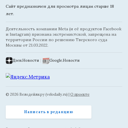
Сайт предназначен для просмотра лицам старше 18
лет.
Деятельность компании Meta (и её продуктов Facebook
и Instagram) признана экстремистской, запрещена на
территории России по решению Тверского суда
Москвы от 21.03.2022.
Дзен.Новости
|
Google.Новости
© 2026 Велодейли.ру (velodaily.ru) |
О проекте
Написать в редакцию