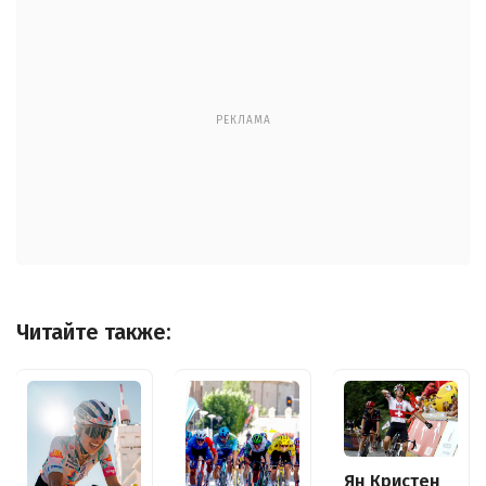
РЕКЛАМА
Читайте также:
Ян Кристен