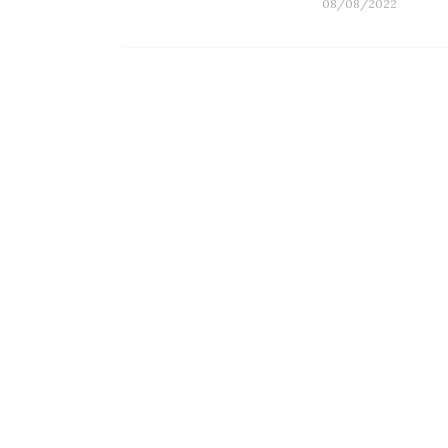
08/08/2022