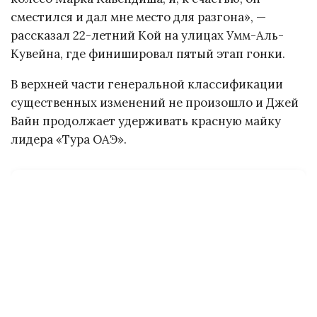
сместился и дал мне место для разгона», —
рассказал 22-летний Кой на улицах Умм-Аль-
Кувейна, где финишировал пятый этап гонки.
В верхней части генеральной классификации
существенных изменений не произошло и Джей
Вайн продолжает удерживать красную майку
лидера «Тура ОАЭ».