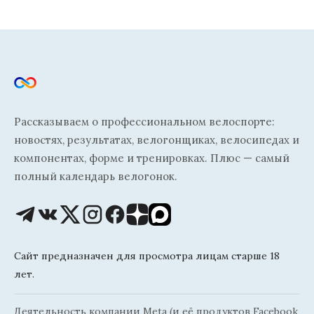
Рассказываем о профессиональном велоспорте:
новостях, результатах, велогонщиках, велосипедах и
компонентах, форме и тренировках. Плюс — самый
полный календарь велогонок.
Сайт предназначен для просмотра лицам старше 18
лет.
Деятельность компании Meta (и её продуктов Facebook