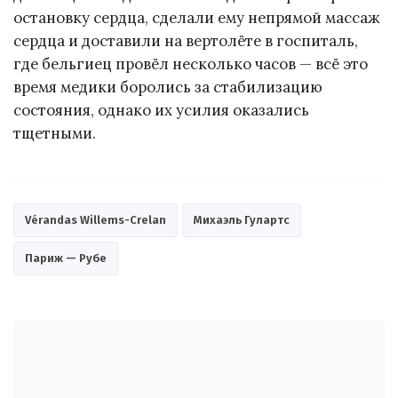
остановку сердца, сделали ему непрямой массаж
сердца и доставили на вертолёте в госпиталь,
где бельгиец провёл несколько часов — всё это
время медики боролись за стабилизацию
состояния, однако их усилия оказались
тщетными.
Vérandas Willems-Crelan
Михаэль Гулартс
Париж — Рубе