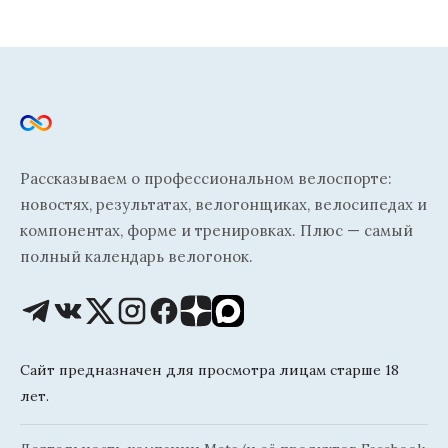
Рассказываем о профессиональном велоспорте:
новостях, результатах, велогонщиках, велосипедах и
компонентах, форме и тренировках. Плюс — самый
полный календарь велогонок.
Сайт предназначен для просмотра лицам старше 18
лет.