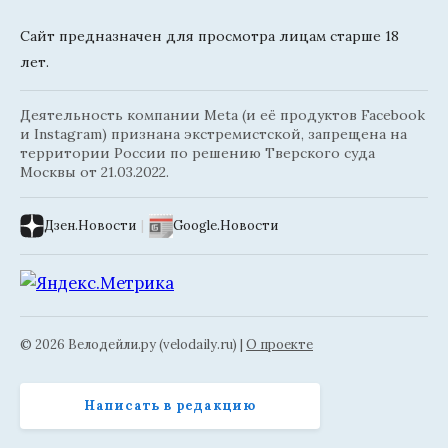
Сайт предназначен для просмотра лицам старше 18
лет.
Деятельность компании Meta (и её продуктов Facebook
и Instagram) признана экстремистской, запрещена на
территории России по решению Тверского суда
Москвы от 21.03.2022.
Дзен.Новости
|
Google.Новости
© 2026 Велодейли.ру (velodaily.ru) |
О проекте
Написать в редакцию