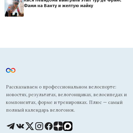
Фамм на Ванту и желтую майку
Рассказываем о профессиональном велоспорте:
новостях, результатах, велогонщиках, велосипедах и
компонентах, форме и тренировках. Плюс — самый
полный календарь велогонок.