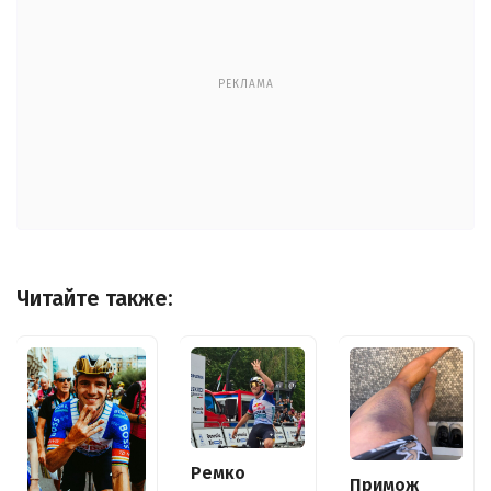
РЕКЛАМА
Читайте также:
Ремко
Примож