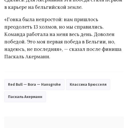
в карьере на бельгийской земле.
«Гонка была непростой: нам пришлось
преодолеть 13 холмов, но мы справились.
Команда работала на меня весь день. Доволен
победой. Это моя первая победа в Бельгии, но,
надеюсь, не последняя», — сказал после финиша
Паскаль Акерманн.
Red Bull — Bora — Hansgrohe
Классика Брюсселя
Паскаль Акерманн