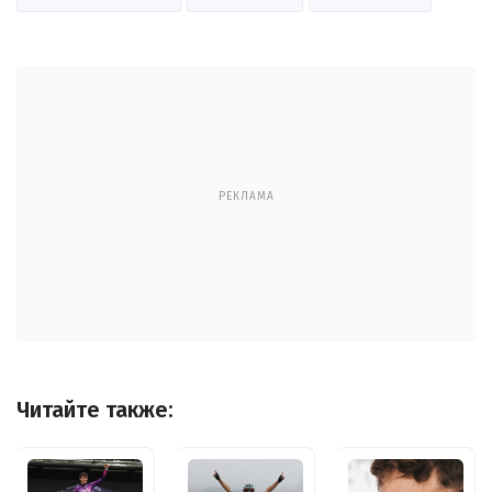
РЕКЛАМА
Читайте также: