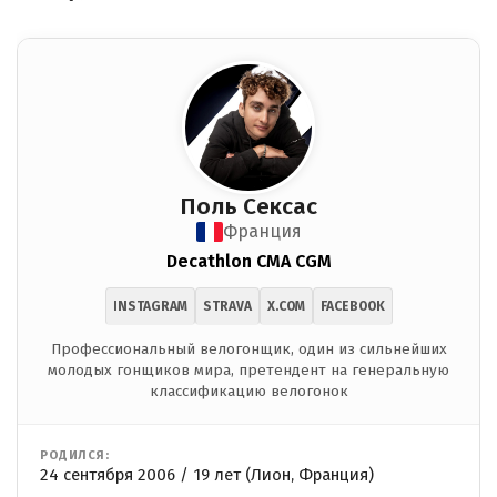
Поль Сексас
Франция
Decathlon CMA CGM
INSTAGRAM
STRAVA
X.COM
FACEBOOK
Профессиональный велогонщик, один из сильнейших
молодых гонщиков мира, претендент на генеральную
классификацию велогонок
РОДИЛСЯ:
24 сентября 2006 / 19 лет (Лион, Франция)