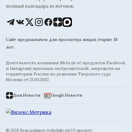
полный календарь велогонок.
Сайт предназначен для просмотра лицам старше 18
лет.
Деятельность компании Meta (и её продуктов Facebook
и Instagram) признана экстремистской, запрещена на
территории России по решению Тверского суда
Москвы от 21.03.2022.
Дзен.Новости
|
Google.Новости
© 2026 Велодейли.ру (velodaily.ru) |
О проекте